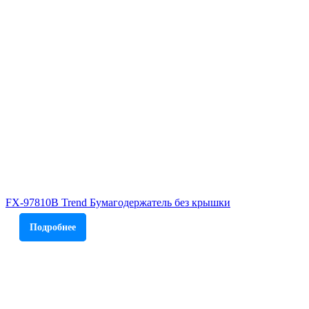
FX-97810B Trend Бумагодержатель без крышки
Подробнее