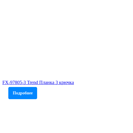
FX-97805-3 Trend Планка 3 крючка
Подробнее