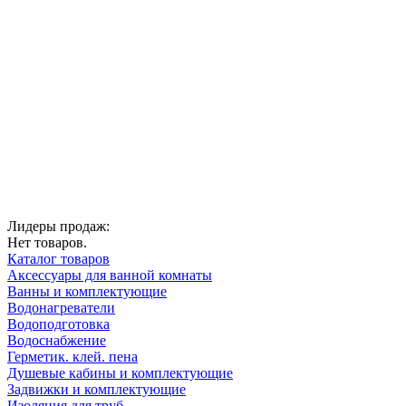
Лидеры продаж:
Нет товаров.
Каталог товаров
Аксессуары для ванной комнаты
Ванны и комплектующие
Водонагреватели
Водоподготовка
Водоснабжение
Герметик. клей. пена
Душевые кабины и комплектующие
Задвижки и комплектующие
Изоляция для труб