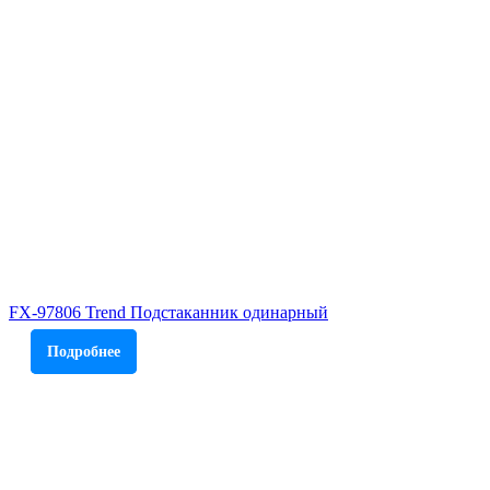
FX-97806 Trend Подстаканник одинарный
Подробнее