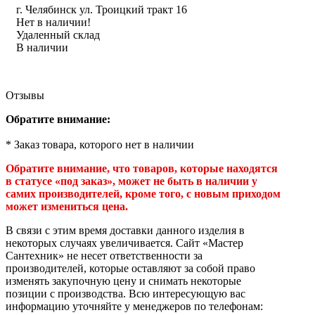
г. Челябинск ул. Троицкий тракт 16
Нет в наличии!
Удаленный склад
В наличии
Отзывы
Обратите внимание:
* Заказ товара, которого нет в наличии
Обратите внимание, что товаров, которые находятся
в статусе «под заказ», может не быть в наличии у
самих производителей, кроме того, с новым приходом
может измениться цена.
В связи с этим время доставки данного изделия в
некоторых случаях увеличивается. Сайт «Мастер
Сантехник» не несет ответственности за
производителей, которые оставляют за собой право
изменять закупочную цену и снимать некоторые
позиции с производства. Всю интересующую вас
информацию уточняйте у менеджеров по телефонам: