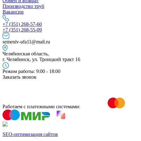
Обмен и возврат
Производство труб
Вакансии
+7 (351) 268-57-60
+7 (351) 268-55-09
semeniv-ufa11@mail.ru
Челябинская область,
г. Челябинск, ул. Троицкий тракт 16
Режим работы: 9:00 - 18:00
Заказать звонок
Работаем с платежными системами:
SEO-оптимизация сайтов