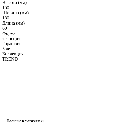
Высота (мм)
150
Ширина (мм)
180
Длина (мм)
60
Форма
трапеция
Гарантия
5 лет
Коллекция
TREND
Наличие в магазинах: