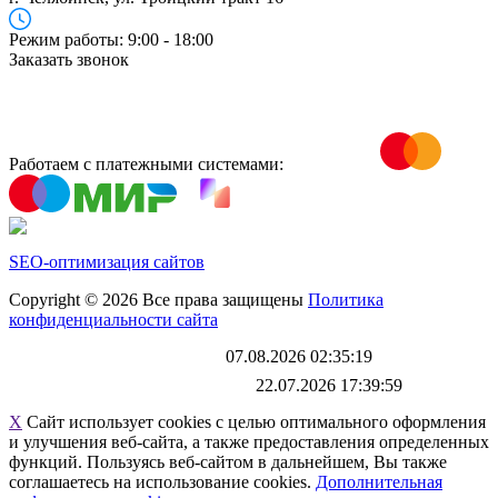
Режим работы: 9:00 - 18:00
Заказать звонок
Работаем с платежными системами:
SEO-оптимизация сайтов
Copyright © 2026 Все права защищены
Политика
конфиденциальности сайта
Каталог обновлен
07.08.2026 02:35:19
Файл выгрузки обновлен:
22.07.2026 17:39:59
X
Сайт использует cookies с целью оптимального оформления
и улучшения веб-сайта, а также предоставления определенных
функций. Пользуясь веб-сайтом в дальнейшем, Вы также
соглашаетесь на использование cookies.
Дополнительная