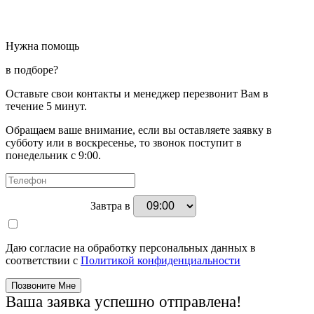
Нужна помощь
в подборе?
Оставьте свои контакты и менеджер перезвонит Вам в
течение 5 минут.
Обращаем ваше внимание, если вы оставляете заявку в
субботу или в воскресенье, то звонок поступит в
понедельник с 9:00.
Завтра в
Даю согласие на обработку персональных данных в
соответствии с
Политикой конфиденциальности
Ваша заявка успешно отправлена!