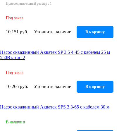
Присоединительный размер
1
Под заказ
10 151 руб.
Уточнить наличие
В корзину
Насос скважинный Акватек SP 3.5 4-45 с кабелем 25 м
550Вт. тип 2
Под заказ
10 266 руб.
Уточнить наличие
В корзину
Насос скважинный Акватек SPS 3 3-65 с кабелем 30 м
В наличии