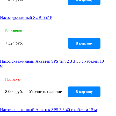
Насос дренажный SUB-557 P
В наличии
7 324 руб.
В корзину
Насос скважинный Акватек SPS тип 2 3 3-35 с кабелем 10
м
Под заказ
8 066 руб.
Уточнить наличие
В корзину
Насос скважинный Акватек SPS 3 3-40 с кабелем 15 м