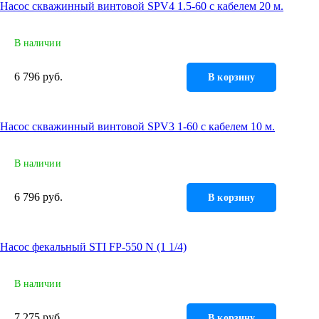
Насос скважинный винтовой SPV4 1.5-60 с кабелем 20 м.
В наличии
6 796 руб.
В корзину
Насос скважинный винтовой SPV3 1-60 с кабелем 10 м.
В наличии
6 796 руб.
В корзину
Насос фекальный STI FP-550 N (1 1/4)
В наличии
7 275 руб.
В корзину