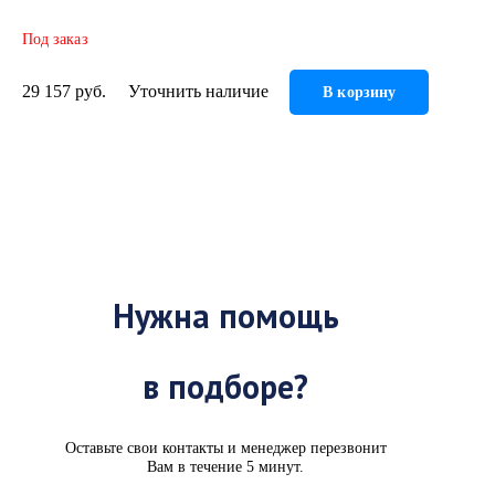
Под заказ
29 157 руб.
Уточнить наличие
В корзину
Нужна помощь
в подборе?
Оставьте свои контакты и менеджер перезвонит
Вам в течение 5 минут.