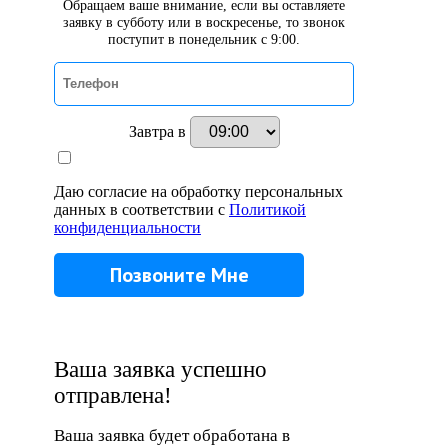
Обращаем ваше внимание, если вы оставляете
заявку в субботу или в воскресенье, то звонок
поступит в понедельник с 9:00.
Завтра в
Даю согласие на обработку персональных
данных в соответствии с
Политикой
конфиденциальности
Ваша заявка успешно
отправлена!
Ваша заявка будет обработана в