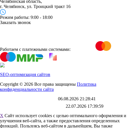
Челябинская область,
г. Челябинск, ул. Троицкий тракт 16
Режим работы: 9:00 - 18:00
Заказать звонок
Работаем с платежными системами:
SEO-оптимизация сайтов
Copyright © 2026 Все права защищены
Политика
конфиденциальности сайта
Каталог обновлен
06.08.2026 21:28:41
Файл выгрузки обновлен:
22.07.2026 17:39:59
X
Сайт использует cookies с целью оптимального оформления и
улучшения веб-сайта, а также предоставления определенных
функций. Пользуясь веб-сайтом в дальнейшем, Вы также