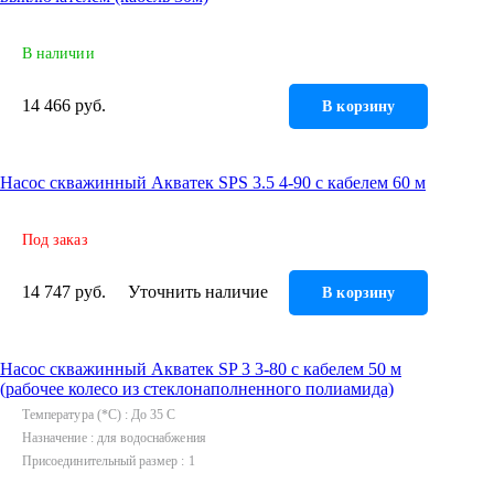
В наличии
14 466 руб.
В корзину
Насос скважинный Акватек SPS 3.5 4-90 с кабелем 60 м
Под заказ
14 747 руб.
Уточнить наличие
В корзину
Насос скважинный Акватек SP 3 3-80 с кабелем 50 м
(рабочее колесо из стеклонаполненного полиамида)
Температура (*С)
До 35 C
Назначение
для водоснабжения
Присоединительный размер
1