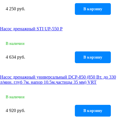
4 250 руб.
В корзину
Насос дренажный STI UP-550 P
В наличии
4 634 руб.
В корзину
Насос дренажный универсальный DСP-850 (850 Вт. до 330
л/мин. глуб 7м. напор 10.5м.частицы 35 мм) VRT
В наличии
4 920 руб.
В корзину