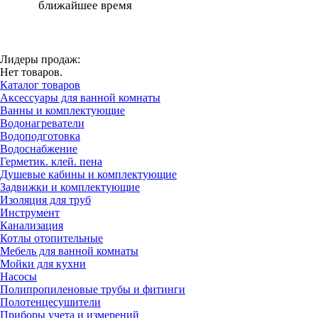
ближайшее время
Лидеры продаж:
Нет товаров.
Каталог товаров
Аксессуары для ванной комнаты
Ванны и комплектующие
Водонагреватели
Водоподготовка
Водоснабжение
Герметик. клей. пена
Душевые кабины и комплектующие
Задвижки и комплектующие
Изоляция для труб
Инструмент
Канализация
Котлы отопительные
Мебель для ванной комнаты
Мойки для кухни
Насосы
Полипропиленовые трубы и фитинги
Полотенцесушители
Приборы учета и измерений