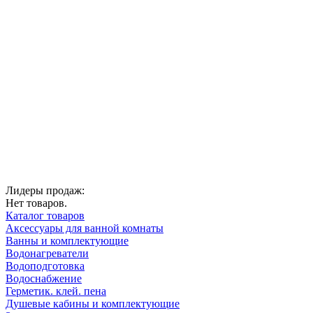
Лидеры продаж:
Нет товаров.
Каталог товаров
Аксессуары для ванной комнаты
Ванны и комплектующие
Водонагреватели
Водоподготовка
Водоснабжение
Герметик. клей. пена
Душевые кабины и комплектующие