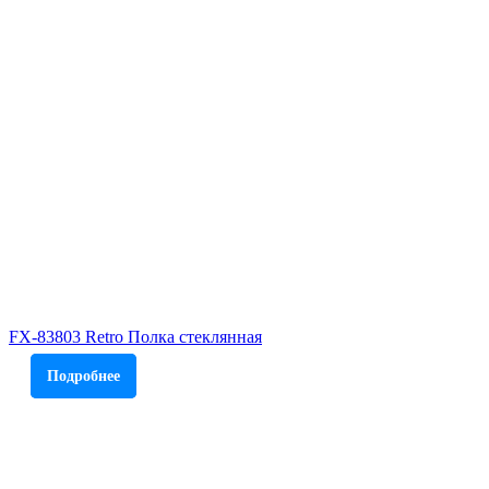
FX-83803 Retro Полка стеклянная
Подробнее