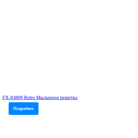
FX-83809 Retro Мыльница решетка
Подробнее