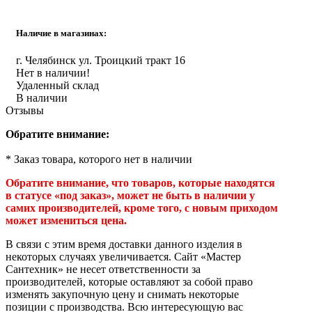
Инструмент
Наличие в магазинах:
Прокладки (Фум. лен. нить) и комплектующие
г. Челябинск ул. Троицкий тракт 16
Нет в наличии!
Удаленный склад
В наличии
Отзывы
Обратите внимание:
* Заказ товара, которого нет в наличии
Обратите внимание, что товаров, которые находятся
в статусе «под заказ», может не быть в наличии у
самих производителей, кроме того, с новым приходом
может измениться цена.
В связи с этим время доставки данного изделия в
некоторых случаях увеличивается. Сайт «Мастер
Сантехник» не несет ответственности за
производителей, которые оставляют за собой право
изменять закупочную цену и снимать некоторые
позиции с производства. Всю интересующую вас