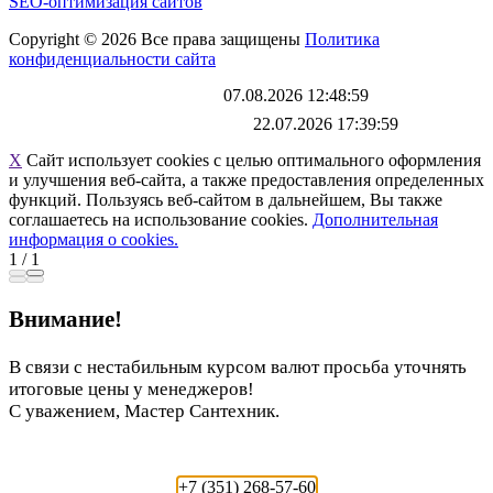
SEO-оптимизация сайтов
Copyright © 2026 Все права защищены
Политика
конфиденциальности сайта
Каталог обновлен
07.08.2026 12:48:59
Файл выгрузки обновлен:
22.07.2026 17:39:59
X
Сайт использует cookies с целью оптимального оформления
и улучшения веб-сайта, а также предоставления определенных
функций. Пользуясь веб-сайтом в дальнейшем, Вы также
соглашаетесь на использование cookies.
Дополнительная
информация о cookies.
1
/
1
Внимание!
В связи с нестабильным курсом валют просьба уточнять
итоговые цены у менеджеров!
С уважением, Мастер Сантехник.
+7 (351) 268-57-60