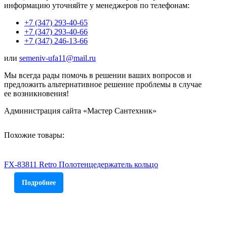
информацию уточняйте у менеджеров по телефонам:
+7 (347) 293-40-65
+7 (347) 293-40-66
+7 (347) 246-13-66
или
semeniv-ufa11@mail.ru
Мы всегда рады помочь в решении ваших вопросов и
предложить альтернативное решение проблемы в случае
ее возникновения!
Администрация сайта «Мастер Сантехник»
Похожие товары:
FX-83811 Retro Полотенцедержатель кольцо
Подробнее