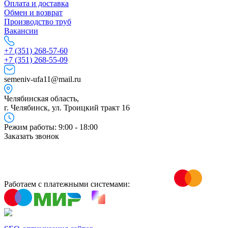
Оплата и доставка
Обмен и возврат
Производство труб
Вакансии
+7 (351) 268-57-60
+7 (351) 268-55-09
semeniv-ufa11@mail.ru
Челябинская область,
г. Челябинск, ул. Троицкий тракт 16
Режим работы: 9:00 - 18:00
Заказать звонок
Работаем с платежными системами: