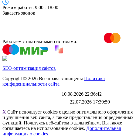
Режим работы: 9:00 - 18:00
Заказать звонок
Работаем с платежными системами:
SEO-оптимизация сайтов
Copyright © 2026 Все права защищены
Политика
конфиденциальности сайта
Каталог обновлен
10.08.2026 22:36:42
Файл выгрузки обновлен:
22.07.2026 17:39:59
X
Сайт использует cookies с целью оптимального оформления
и улучшения веб-сайта, а также предоставления определенных
функций. Пользуясь веб-сайтом в дальнейшем, Вы также
соглашаетесь на использование cookies.
Дополнительная
информация о cookies.