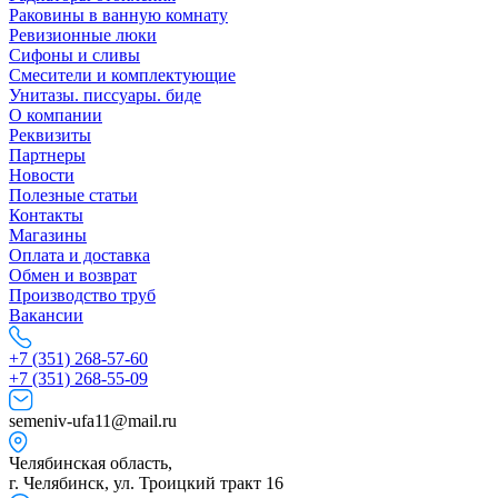
Раковины в ванную комнату
Ревизионные люки
Сифоны и сливы
Смесители и комплектующие
Унитазы. писсуары. биде
О компании
Реквизиты
Партнеры
Новости
Полезные статьи
Контакты
Магазины
Оплата и доставка
Обмен и возврат
Производство труб
Вакансии
+7 (351) 268-57-60
+7 (351) 268-55-09
semeniv-ufa11@mail.ru
Челябинская область,
г. Челябинск, ул. Троицкий тракт 16