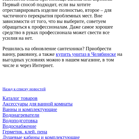
Первый способ подходит, если вы хотите
отреставрировать изделие полностью, второе – для
частичного перекрытия проблемных мест. Вне
зависимости от того, что вы выберите, советуем
обращаться к профессионалам. Даже самое хорошее
средство в руках профессионала может свести все
усилия на нет.
Решились на обновление сантехники? Приобрести
ванну, раковину, а также
купить унитаз в Челябинске
на
выгодных условиях можно в нашем магазине, в том
числе и через Интернет.
Назад к списку новостей
Каталог товаров
Аксессуары для ванной комнаты
Ванны и комплектующие
Водонагреватели
Водоподготовка
Водоснабжение
Герметик. клей. пена
Душевые кабины и комплектующие