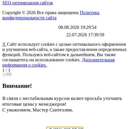
SEO-оптимизация сайтов
Copyright © 2026 Все права защищены
Политика
конфиденциальности сайта
Каталог обновлен
08.08.2026 19:29:54
Файл выгрузки обновлен:
22.07.2026 17:39:59
X
Сайт использует cookies с целью оптимального оформления
и улучшения веб-сайта, а также предоставления определенных
функций. Пользуясь веб-сайтом в дальнейшем, Вы также
соглашаетесь на использование cookies.
Дополнительная
информация о cookies.
1
/
1
Внимание!
В связи с нестабильным курсом валют просьба уточнять
итоговые цены у менеджеров!
С уважением, Мастер Сантехник.