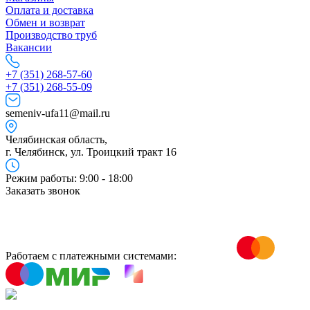
Оплата и доставка
Обмен и возврат
Производство труб
Вакансии
+7 (351) 268-57-60
+7 (351) 268-55-09
semeniv-ufa11@mail.ru
Челябинская область,
г. Челябинск, ул. Троицкий тракт 16
Режим работы: 9:00 - 18:00
Заказать звонок
Работаем с платежными системами: