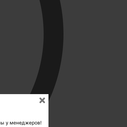
ны у менеджеров!