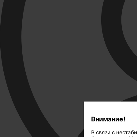
Внимание!
В связи с нестаб