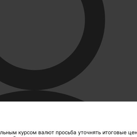
ильным курсом валют просьба уточнять итоговые це