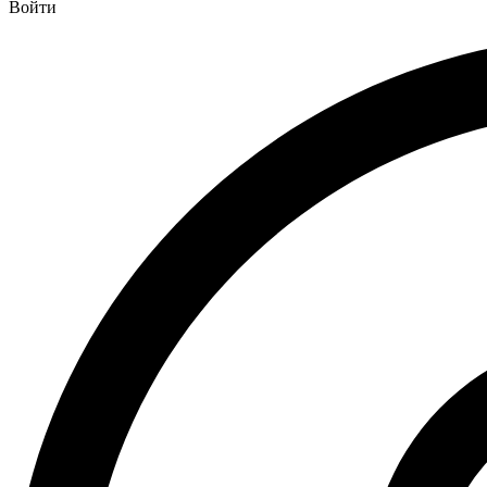
Войти