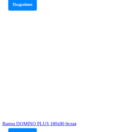
Подробнее
Ванна DOMINO PLUS 180х80 белая