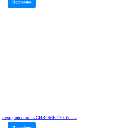
Подробнее
передняя панель CHROME 170. белая
Подробнее