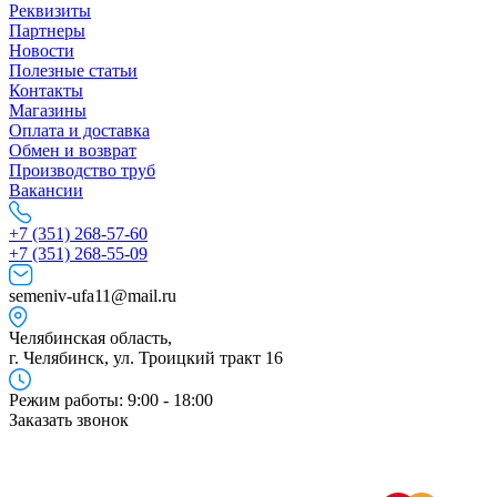
Реквизиты
Партнеры
Новости
Полезные статьи
Контакты
Магазины
Оплата и доставка
Обмен и возврат
Производство труб
Вакансии
+7 (351) 268-57-60
+7 (351) 268-55-09
semeniv-ufa11@mail.ru
Челябинская область,
г. Челябинск, ул. Троицкий тракт 16
Режим работы: 9:00 - 18:00
Заказать звонок