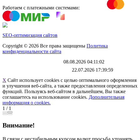
Работаем с платежными системами:
SEO-оптимизация сайтов
Copyright © 2026 Все права защищены
Политика
конфиденциальности сайта
Каталог обновлен
08.08.2026 04:11:02
Файл выгрузки обновлен:
22.07.2026 17:39:59
X
Сайт использует cookies с целью оптимального оформления
и улучшения веб-сайта, а также предоставления определенных
функций. Пользуясь веб-сайтом в дальнейшем, Вы также
соглашаетесь на использование cookies.
Дополнительная
информация о cookies.
1
/
1
Внимание!
В связи с нестабильным курсом валют просьба уточнять