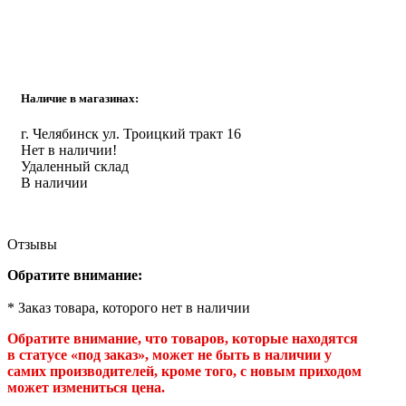
Инструмент
Прокладки (Фум. лен. нить) и комплектующие
Наличие в магазинах:
г. Челябинск ул. Троицкий тракт 16
Нет в наличии!
Удаленный склад
В наличии
Отзывы
Обратите внимание:
* Заказ товара, которого нет в наличии
Обратите внимание, что товаров, которые находятся
в статусе «под заказ», может не быть в наличии у
самих производителей, кроме того, с новым приходом
может измениться цена.