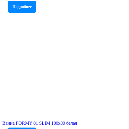
Подробнее
Ванна FORMY 01 SLIM 180x80 белая