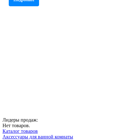
Лидеры продаж:
Нет товаров.
Каталог товаров
Аксессуары для ванной комнаты