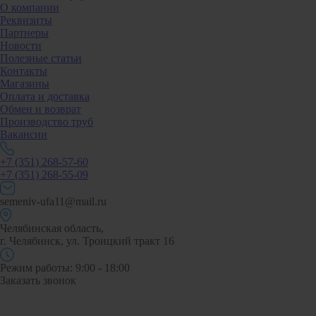
О компании
Реквизиты
Партнеры
Новости
Полезные статьи
Контакты
Магазины
Оплата и доставка
Обмен и возврат
Производство труб
Вакансии
+7 (351) 268-57-60
+7 (351) 268-55-09
semeniv-ufa11@mail.ru
Челябинская область,
г. Челябинск, ул. Троицкий тракт 16
Режим работы: 9:00 - 18:00
Заказать звонок