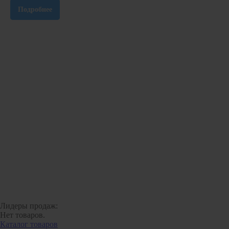
Подробнее
Лидеры продаж:
Нет товаров.
Каталог товаров