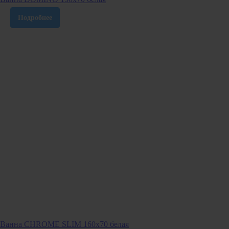
Подробнее
Ванна CHROME SLIM 160х70 белая