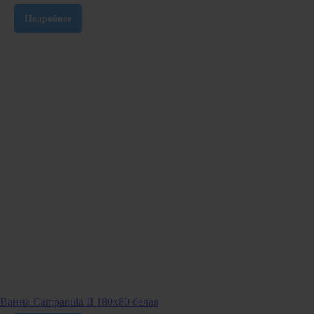
Подробнее
Ванна Campanula II 180х80 белая