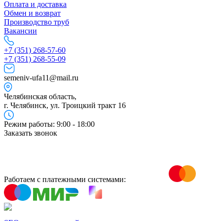
Оплата и доставка
Обмен и возврат
Производство труб
Вакансии
+7 (351) 268-57-60
+7 (351) 268-55-09
semeniv-ufa11@mail.ru
Челябинская область,
г. Челябинск, ул. Троицкий тракт 16
Режим работы: 9:00 - 18:00
Заказать звонок
Работаем с платежными системами: