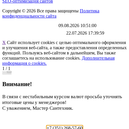
SEO-оптимизация сайтов
Copyright © 2026 Все права защищены
Политика
конфиденциальности сайта
Каталог обновлен
09.08.2026 10:51:00
Файл выгрузки обновлен:
22.07.2026 17:39:59
X
Сайт использует cookies с целью оптимального оформления
и улучшения веб-сайта, а также предоставления определенных
функций. Пользуясь веб-сайтом в дальнейшем, Вы также
соглашаетесь на использование cookies.
Дополнительная
информация о cookies.
1
/
1
Внимание!
В связи с нестабильным курсом валют просьба уточнять
итоговые цены у менеджеров!
С уважением, Мастер Сантехник.
+7 (351) 268-57-60