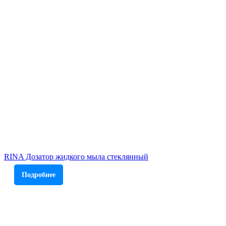
RINA Дозатор жидкого мыла стеклянный
Подробнее