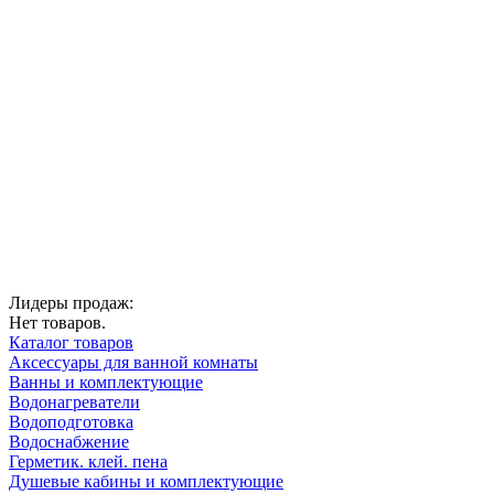
Лидеры продаж:
Нет товаров.
Каталог товаров
Аксессуары для ванной комнаты
Ванны и комплектующие
Водонагреватели
Водоподготовка
Водоснабжение
Герметик. клей. пена
Душевые кабины и комплектующие