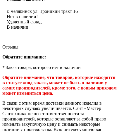
Инструмент
г. Челябинск ул. Троицкий тракт 16
Нет в наличии!
Прокладки (Фум. лен. нить) и комплектующие
Удаленный склад
В наличии
Отзывы
Обратите внимание:
* Заказ товара, которого нет в наличии
Обратите внимание, что товаров, которые находятся
в статусе «под заказ», может не быть в наличии у
самих производителей, кроме того, с новым приходом
может измениться цена.
В связи с этим время доставки данного изделия в
некоторых случаях увеличивается. Сайт «Мастер
Сантехник» не несет ответственности за
производителей, которые оставляют за собой право
изменять закупочную цену и снимать некоторые
позиции с производства. Всю интересующую вас