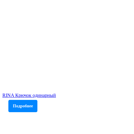
RINA Крючок одинарный
Подробнее