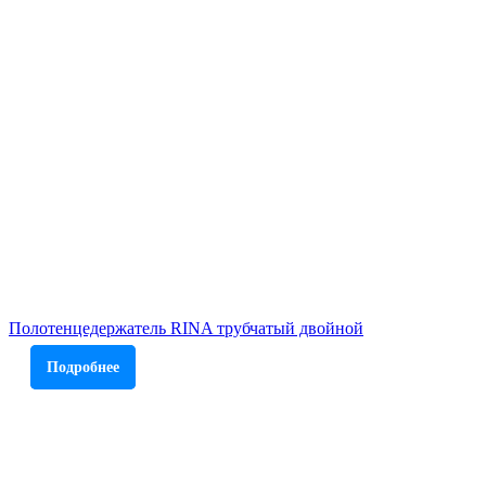
Полотенцедержатель RINA трубчатый двойной
Подробнее