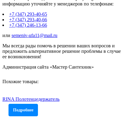
информацию уточняйте у менеджеров по телефонам:
+7 (347) 293-40-65
+7 (347) 293-40-66
+7 (347) 246-13-66
или
semeniv-ufa11@mail.ru
Мы всегда рады помочь в решении ваших вопросов и
предложить альтернативное решение проблемы в случае
ее возникновения!
Администрация сайта «Мастер Сантехник»
Похожие товары:
RINA Полотенцедержатель
Подробнее