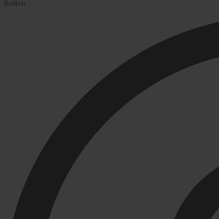
Войти