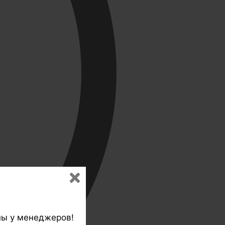
ны у менеджеров!