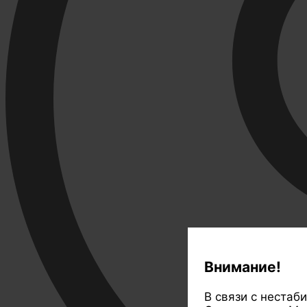
Внимание!
В связи с нестаб