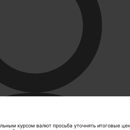
ильным курсом валют просьба уточнять итоговые це