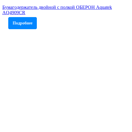
Бумагодержатель двойной с полкой ОБЕРОН Aquatek
AQ4909CR
Подробнее