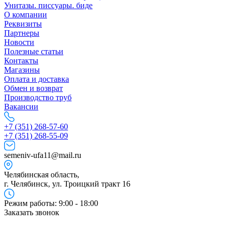
Унитазы. писсуары. биде
О компании
Реквизиты
Партнеры
Новости
Полезные статьи
Контакты
Магазины
Оплата и доставка
Обмен и возврат
Производство труб
Вакансии
+7 (351) 268-57-60
+7 (351) 268-55-09
semeniv-ufa11@mail.ru
Челябинская область,
г. Челябинск, ул. Троицкий тракт 16
Режим работы: 9:00 - 18:00
Заказать звонок