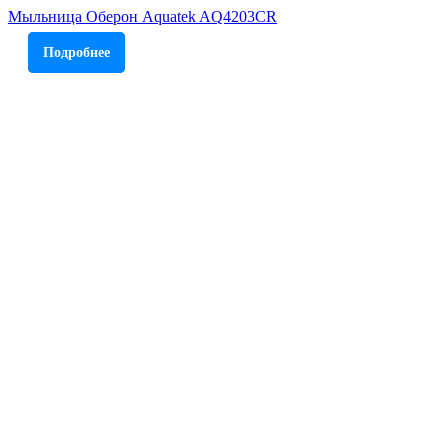
Мыльница Оберон Aquatek AQ4203CR
Подробнее