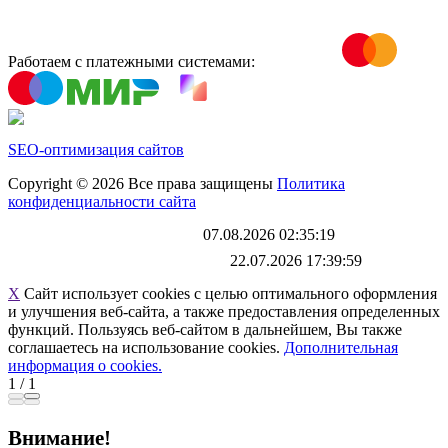
Работаем с платежными системами:
SEO-оптимизация сайтов
Copyright © 2026 Все права защищены
Политика
конфиденциальности сайта
Каталог обновлен
07.08.2026 02:35:19
Файл выгрузки обновлен:
22.07.2026 17:39:59
X
Сайт использует cookies с целью оптимального оформления
и улучшения веб-сайта, а также предоставления определенных
функций. Пользуясь веб-сайтом в дальнейшем, Вы также
соглашаетесь на использование cookies.
Дополнительная
информация о cookies.
1
/
1
Внимание!