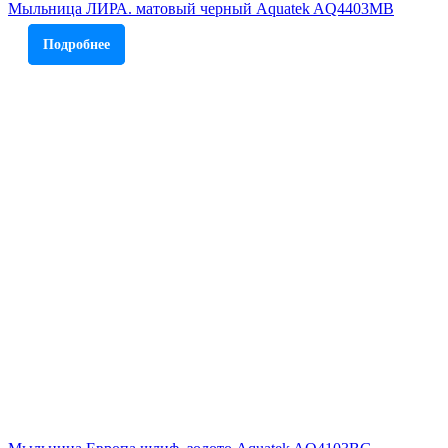
Мыльница ЛИРА. матовый черный Aquatek AQ4403MB
Подробнее