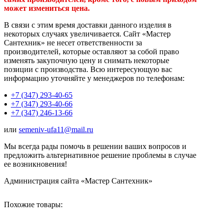
может измениться цена.
В связи с этим время доставки данного изделия в
некоторых случаях увеличивается. Сайт «Мастер
Сантехник» не несет ответственности за
производителей, которые оставляют за собой право
изменять закупочную цену и снимать некоторые
позиции с производства. Всю интересующую вас
информацию уточняйте у менеджеров по телефонам:
+7 (347) 293-40-65
+7 (347) 293-40-66
+7 (347) 246-13-66
или
semeniv-ufa11@mail.ru
Мы всегда рады помочь в решении ваших вопросов и
предложить альтернативное решение проблемы в случае
ее возникновения!
Администрация сайта «Мастер Сантехник»
Похожие товары: