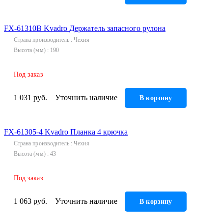
FX-61310B Kvadro Держатель запасного рулона
Страна производитель
Чехия
Высота (мм)
190
Под заказ
1 031 руб.
Уточнить наличие
В корзину
FX-61305-4 Kvadro Планка 4 крючка
Страна производитель
Чехия
Высота (мм)
43
Под заказ
1 063 руб.
Уточнить наличие
В корзину