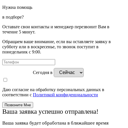
Нужна помощь
в подборе?
Оставьте свои контакты и менеджер перезвонит Вам в
течение 5 минут.
Обращаем ваше внимание, если вы оставляете заявку в
субботу или в воскресенье, то звонок поступит в
понедельник с 9:00.
Сегодня в
Даю согласие на обработку персональных данных в
соответствии с
Политикой конфиденциальности
Ваша заявка успешно отправлена!
Ваша заявка будет обработана в ближайшее время