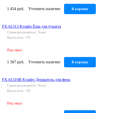
1 454 руб.
Уточнить наличие
В корзину
FX-61313 Kvadro Ёрш для туалета
Страна производитель
Чехия
Высота (мм)
370
Под заказ
1 507 руб.
Уточнить наличие
В корзину
FX-61319В Kvadro Держатель для фена
Страна производитель
Чехия
Высота (мм)
130
Под заказ