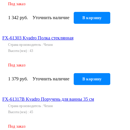
Под заказ
1 342 руб.
Уточнить наличие
В корзину
FX-61303 Kvadro Полка стеклянная
Страна производитель
Чехия
Высота (мм)
43
Под заказ
1 379 руб.
Уточнить наличие
В корзину
FX-61317В Kvadro Поручень для ванны 35 см
Страна производитель
Чехия
Высота (мм)
45
Под заказ