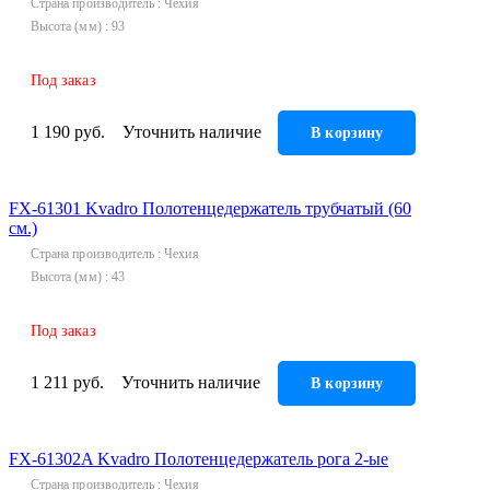
Страна производитель
Чехия
Высота (мм)
93
Под заказ
1 190 руб.
Уточнить наличие
В корзину
FX-61301 Kvadro Полотенцедержатель трубчатый (60
см.)
Страна производитель
Чехия
Высота (мм)
43
Под заказ
1 211 руб.
Уточнить наличие
В корзину
FX-61302A Kvadro Полотенцедержатель рога 2-ые
Страна производитель
Чехия