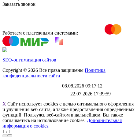
Заказать звонок
Работаем с платежными системами:
SEO-оптимизация сайтов
Copyright © 2026 Все права защищены
Политика
конфиденциальности сайта
Каталог обновлен
08.08.2026 09:17:12
Файл выгрузки обновлен:
22.07.2026 17:39:59
X
Сайт использует cookies с целью оптимального оформления
и улучшения веб-сайта, а также предоставления определенных
функций. Пользуясь веб-сайтом в дальнейшем, Вы также
соглашаетесь на использование cookies.
Дополнительная
информация о cookies.
1
/
1