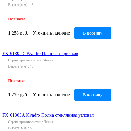
Высота (мм)
43
Под заказ
1 258 руб.
Уточнить наличие
В корзину
FX-61305-5 Kvadro Планка 5 крючков
Страна производитель
Чехия
Высота (мм)
43
Под заказ
1 259 руб.
Уточнить наличие
В корзину
FX-61303A Kvadro Полка стеклянная угловая
Страна производитель
Чехия
Высота (мм)
50