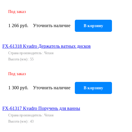
Под заказ
1 266 руб.
Уточнить наличие
В корзину
FX-61318 Kvadro Держатель ватных дисков
Страна производитель
Чехия
Высота (мм)
55
Под заказ
1 300 руб.
Уточнить наличие
В корзину
FX-61317 Kvadro Поручень для ванны
Страна производитель
Чехия
Высота (мм)
43