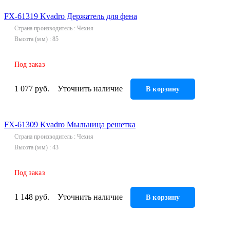
FX-61319 Kvadro Держатель для фена
Страна производитель
Чехия
Высота (мм)
85
Под заказ
1 077 руб.
Уточнить наличие
В корзину
FX-61309 Kvadro Мыльница решетка
Страна производитель
Чехия
Высота (мм)
43
Под заказ
1 148 руб.
Уточнить наличие
В корзину