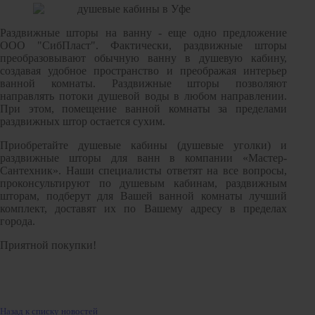
Раздвижные шторы на ванну - еще одно предложение
ООО "СибПласт". Фактически, раздвижные шторы
преобразовывают обычную ванну в душевую кабину,
создавая удобное пространство и преображая интерьер
ванной комнаты. Раздвижные шторы позволяют
направлять потоки душевой воды в любом направлении.
При этом, помещение ванной комнаты за пределами
раздвижных штор остается сухим.
Приобретайте душевые кабины (душевые уголки) и
раздвижные шторы для ванн в компании «Мастер-
Сантехник». Наши специалисты ответят на все вопросы,
проконсультируют по душевым кабинам, раздвижным
шторам, подберут для Вашей ванной комнаты лучший
комплект, доставят их по Вашему адресу в пределах
города.
Приятной покупки!
Назад к списку новостей