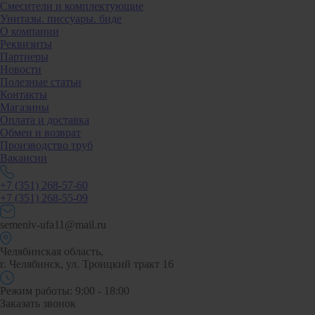
Смесители и комплектующие
Унитазы. писсуары. биде
О компании
Реквизиты
Партнеры
Новости
Полезные статьи
Контакты
Магазины
Оплата и доставка
Обмен и возврат
Производство труб
Вакансии
+7 (351) 268-57-60
+7 (351) 268-55-09
semeniv-ufa11@mail.ru
Челябинская область,
г. Челябинск, ул. Троицкий тракт 16
Режим работы: 9:00 - 18:00
Заказать звонок