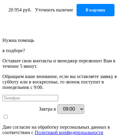
20 954 руб.
Уточнить наличие
В корзину
Нужна помощь
в подборе?
Оставьте свои контакты и менеджер перезвонит Вам в
течение 5 минут.
Обращаем ваше внимание, если вы оставляете заявку в
субботу или в воскресенье, то звонок поступит в
понедельник с 9:00.
Завтра в
Даю согласие на обработку персональных данных в
соответствии с
Политикой конфиденциальности