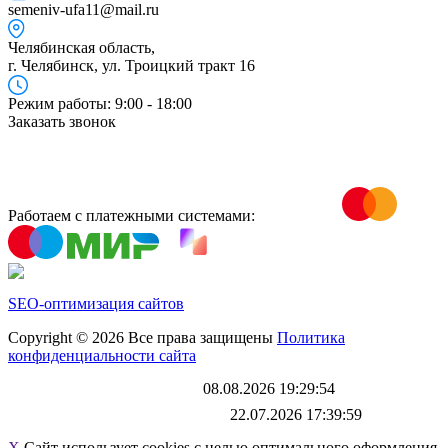
semeniv-ufa11@mail.ru
Челябинская область,
г. Челябинск, ул. Троицкий тракт 16
Режим работы: 9:00 - 18:00
Заказать звонок
Работаем с платежными системами:
SEO-оптимизация сайтов
Copyright © 2026 Все права защищены
Политика
конфиденциальности сайта
Каталог обновлен
08.08.2026 19:29:54
Файл выгрузки обновлен:
22.07.2026 17:39:59
X
Сайт использует cookies с целью оптимального оформления