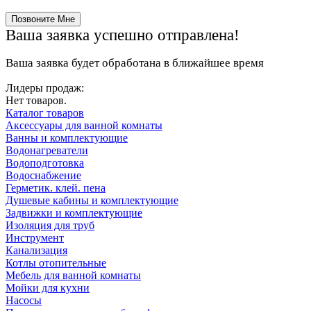
Ваша заявка успешно отправлена!
Ваша заявка будет обработана в ближайшее время
Лидеры продаж:
Нет товаров.
Каталог товаров
Аксессуары для ванной комнаты
Ванны и комплектующие
Водонагреватели
Водоподготовка
Водоснабжение
Герметик. клей. пена
Душевые кабины и комплектующие
Задвижки и комплектующие
Изоляция для труб
Инструмент
Канализация
Котлы отопительные
Мебель для ванной комнаты
Мойки для кухни
Насосы