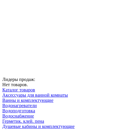
Лидеры продаж:
Нет товаров.
Каталог товаров
Аксессуары для ванной комнаты
Ванны и комплектующие
Водонагреватели
Водоподготовка
Водоснабжение
Герметик. клей. пена
Душевые кабины и комплектующие