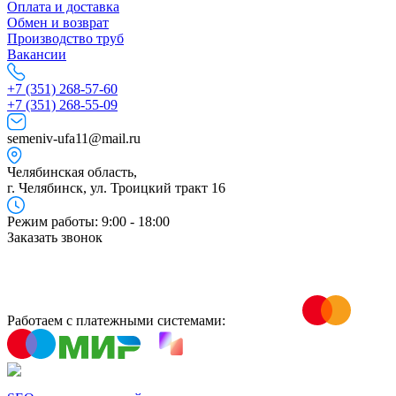
Оплата и доставка
Обмен и возврат
Производство труб
Вакансии
+7 (351) 268-57-60
+7 (351) 268-55-09
semeniv-ufa11@mail.ru
Челябинская область,
г. Челябинск, ул. Троицкий тракт 16
Режим работы: 9:00 - 18:00
Заказать звонок
Работаем с платежными системами: