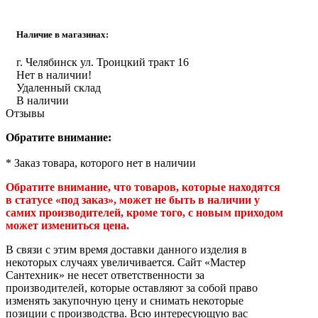
Инструмент
Наличие в магазинах:
Прокладки (Фум. лен. нить) и комплектующие
г. Челябинск ул. Троицкий тракт 16
Нет в наличии!
Удаленный склад
В наличии
Отзывы
Обратите внимание:
* Заказ товара, которого нет в наличии
Обратите внимание, что товаров, которые находятся
в статусе «под заказ», может не быть в наличии у
самих производителей, кроме того, с новым приходом
может измениться цена.
В связи с этим время доставки данного изделия в
некоторых случаях увеличивается. Сайт «Мастер
Сантехник» не несет ответственности за
производителей, которые оставляют за собой право
изменять закупочную цену и снимать некоторые
позиции с производства. Всю интересующую вас