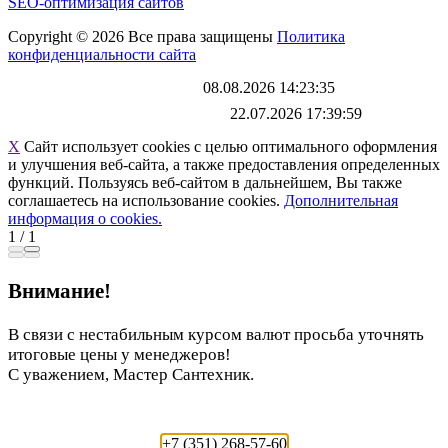
SEO-оптимизация сайтов
Copyright © 2026 Все права защищены
Политика
конфиденциальности сайта
Каталог обновлен
08.08.2026 14:23:35
Файл выгрузки обновлен:
22.07.2026 17:39:59
X
Сайт использует cookies с целью оптимального оформления
и улучшения веб-сайта, а также предоставления определенных
функций. Пользуясь веб-сайтом в дальнейшем, Вы также
соглашаетесь на использование cookies.
Дополнительная
информация о cookies.
1
/
1
Внимание!
В связи с нестабильным курсом валют просьба уточнять
итоговые цены у менеджеров!
С уважением, Мастер Сантехник.
+7 (351) 268-57-60