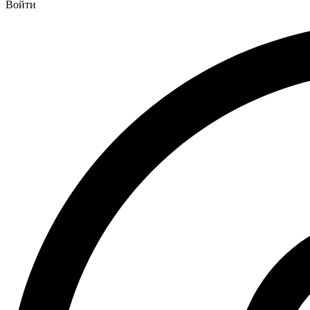
Войти