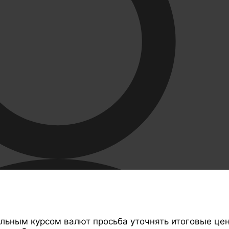
ильным курсом валют просьба уточнять итоговые це