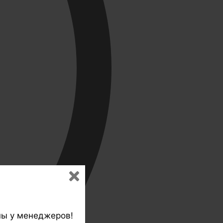
ны у менеджеров!