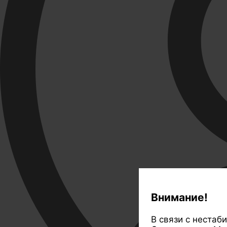
Внимание!
В связи с нестаб